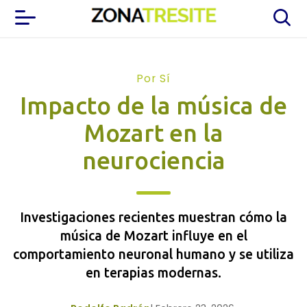
Por Sí
Impacto de la música de
Mozart en la
neurociencia
Investigaciones recientes muestran cómo la
música de Mozart influye en el
comportamiento neuronal humano y se utiliza
en terapias modernas.