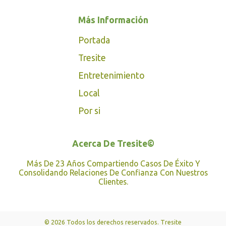
Más Información
Portada
Tresite
Entretenimiento
Local
Por si
Acerca De Tresite©
Más De 23 Años Compartiendo Casos De Éxito Y
Consolidando Relaciones De Confianza Con Nuestros
Clientes.
© 2026 Todos los derechos reservados. Tresite