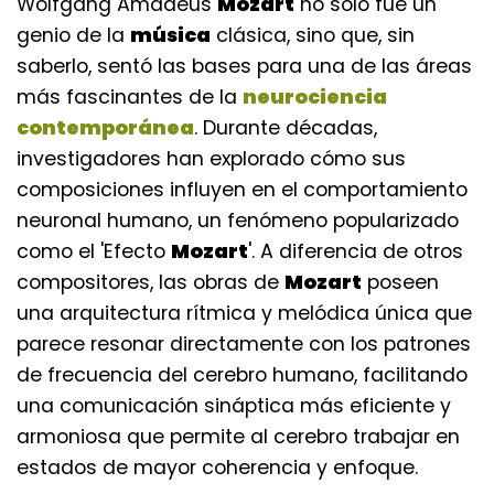
Wolfgang Amadeus
Mozart
no solo fue un
genio de la
música
clásica, sino que, sin
saberlo, sentó las bases para una de las áreas
más fascinantes de la
neurociencia
contemporánea
. Durante décadas,
investigadores han explorado cómo sus
composiciones influyen en el comportamiento
neuronal humano, un fenómeno popularizado
como el 'Efecto
Mozart
'. A diferencia de otros
compositores, las obras de
Mozart
poseen
una arquitectura rítmica y melódica única que
parece resonar directamente con los patrones
de frecuencia del cerebro humano, facilitando
una comunicación sináptica más eficiente y
armoniosa que permite al cerebro trabajar en
estados de mayor coherencia y enfoque.