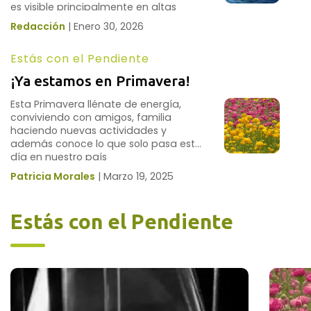
es visible principalmente en altas
latitudes.
Redacción
|
Enero 30, 2026
Estás con el Pendiente
¡Ya estamos en Primavera!
Esta Primavera llénate de energía,
conviviendo con amigos, familia
haciendo nuevas actividades y
además conoce lo que solo pasa este
día en nuestro país
Patricia Morales
|
Marzo 19, 2025
Estás con el Pendiente