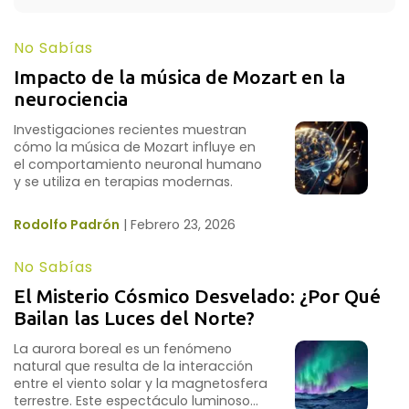
No Sabías
Impacto de la música de Mozart en la 
neurociencia
Investigaciones recientes muestran
cómo la música de Mozart influye en
el comportamiento neuronal humano
y se utiliza en terapias modernas.
Rodolfo Padrón
|
Febrero 23, 2026
No Sabías
El Misterio Cósmico Desvelado: ¿Por Qué 
Bailan las Luces del Norte?
La aurora boreal es un fenómeno
natural que resulta de la interacción
entre el viento solar y la magnetosfera
terrestre. Este espectáculo luminoso