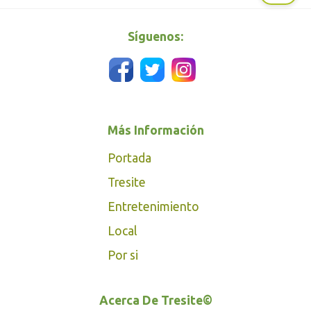
Síguenos:
Más Información
Portada
Tresite
Entretenimiento
Local
Por si
Acerca De Tresite©