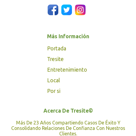
Más Información
Portada
Tresite
Entretenimiento
Local
Por si
Acerca De Tresite©
Más De 23 Años Compartiendo Casos De Éxito Y
Consolidando Relaciones De Confianza Con Nuestros
Clientes.