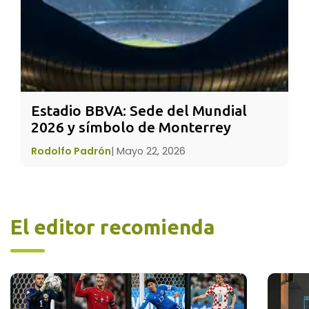
Estadio BBVA: Sede del Mundial 
2026 y símbolo de Monterrey
Rodolfo Padrón
|
Mayo 22, 2026
El editor recomienda