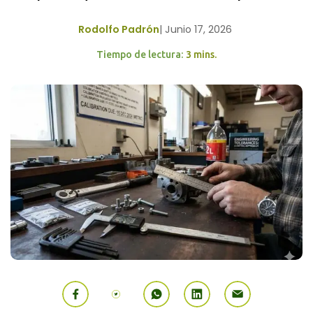
Rodolfo Padrón
|
Junio 17, 2026
Tiempo de lectura:
3 mins.