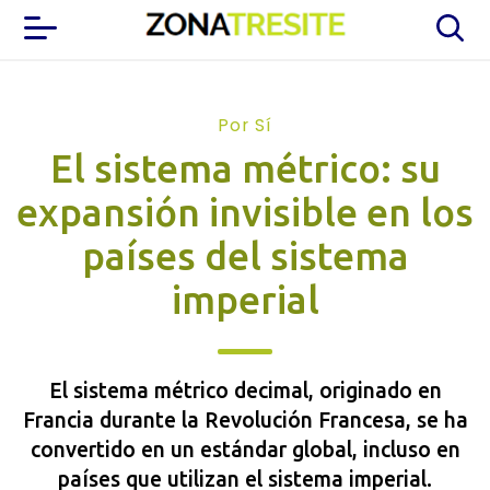
Por Sí
El sistema métrico: su
expansión invisible en los
países del sistema
imperial
El sistema métrico decimal, originado en
Francia durante la Revolución Francesa, se ha
convertido en un estándar global, incluso en
países que utilizan el sistema imperial.