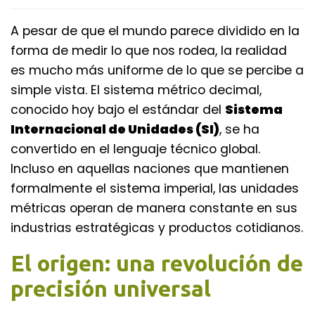
A pesar de que el mundo parece dividido en la
forma de medir lo que nos rodea, la realidad
es mucho más uniforme de lo que se percibe a
simple vista. El sistema métrico decimal,
conocido hoy bajo el estándar del
Sistema
Internacional de Unidades (SI)
, se ha
convertido en el lenguaje técnico global.
Incluso en aquellas naciones que mantienen
formalmente el sistema imperial, las unidades
métricas operan de manera constante en sus
industrias estratégicas y productos cotidianos.
El origen: una revolución de
precisión universal