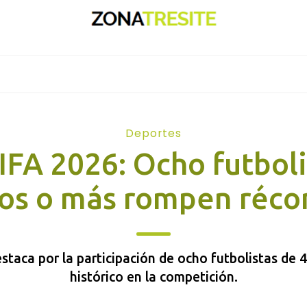
Deportes
IFA 2026: Ocho futboli
os o más rompen réco
staca por la participación de ocho futbolistas de 
histórico en la competición.