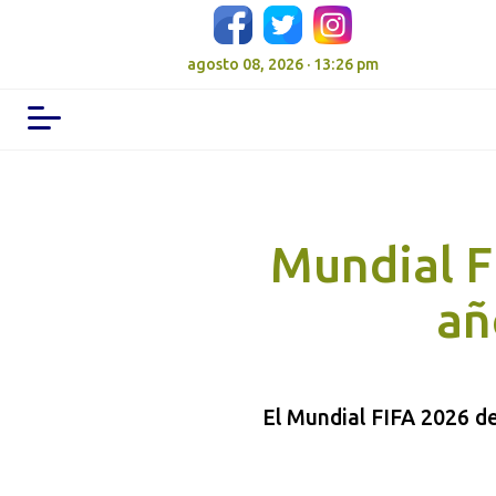
agosto 08, 2026 · 13:26 pm
Mundial F
añ
El Mundial FIFA 2026 de