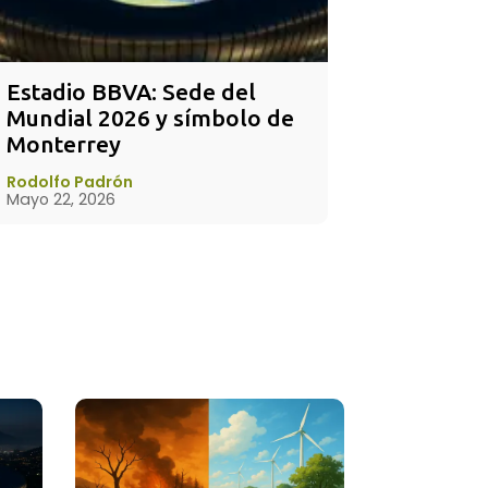
Estadio BBVA: Sede del 
Mundial 2026 y símbolo de 
Monterrey
Rodolfo Padrón
Mayo 22, 2026