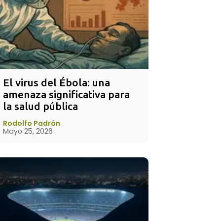
El virus del Ébola: una 
amenaza significativa para 
la salud pública
Rodolfo Padrón
Mayo 25, 2026