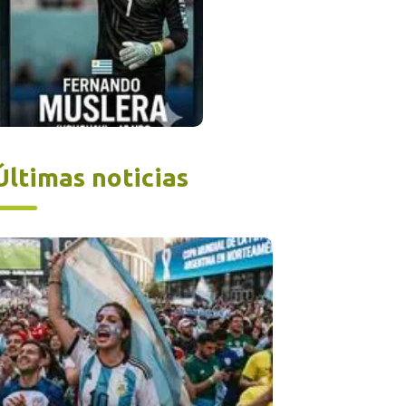
Últimas noticias