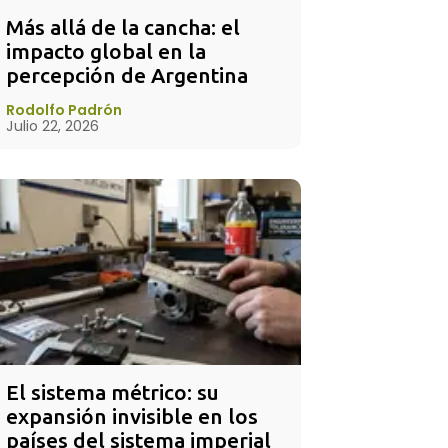
Más allá de la cancha: el 
impacto global en la 
percepción de Argentina
Rodolfo Padrón
Julio 22, 2026
El sistema métrico: su 
expansión invisible en los 
países del sistema imperial