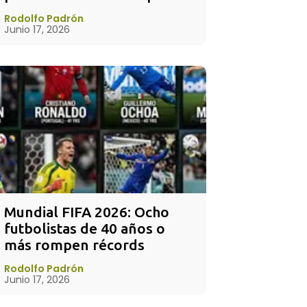
Rodolfo Padrón
Junio 17, 2026
Mundial FIFA 2026: Ocho 
futbolistas de 40 años o 
más rompen récords
Rodolfo Padrón
Junio 17, 2026