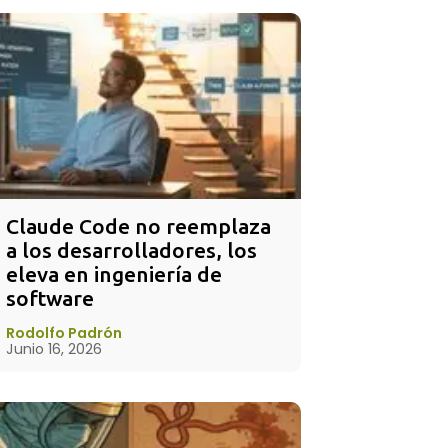
Claude Code no reemplaza 
a los desarrolladores, los 
eleva en ingeniería de 
software
Rodolfo Padrón
Junio 16, 2026