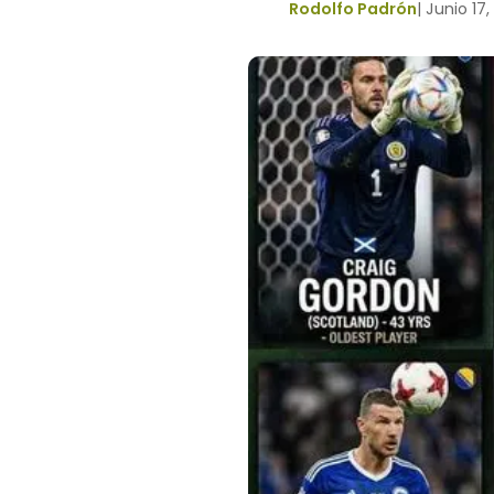
Rodolfo Padrón
|
Junio 17