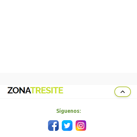
Síguenos: