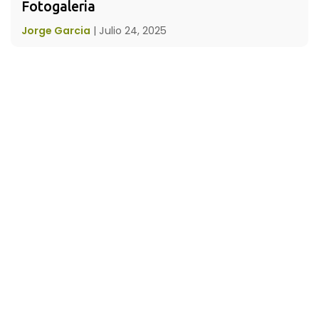
Fotogaleria
Jorge Garcia
|
Julio 24, 2025