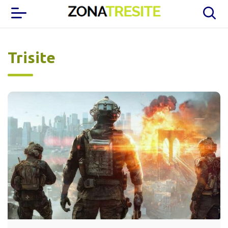
Trisite