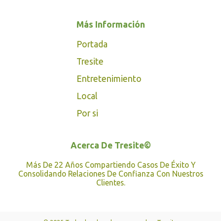
Más Información
Portada
Tresite
Entretenimiento
Local
Por si
Acerca De Tresite©
Más De 22 Años Compartiendo Casos De Éxito Y
Consolidando Relaciones De Confianza Con Nuestros
Clientes.