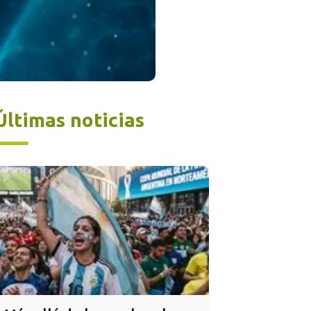
Últimas noticias