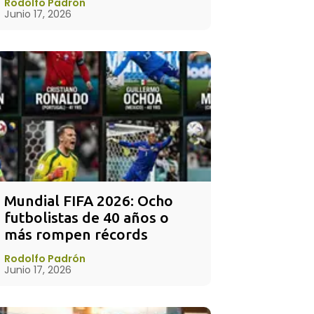
Rodolfo Padrón
Junio 17, 2026
Mundial FIFA 2026: Ocho 
futbolistas de 40 años o 
más rompen récords
Rodolfo Padrón
Junio 17, 2026