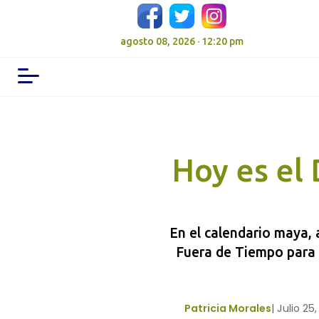
agosto 08, 2026 · 12:20 pm
Hoy es el
En el calendario maya, 
Fuera de Tiempo para h
Patricia Morales
|
Julio 25