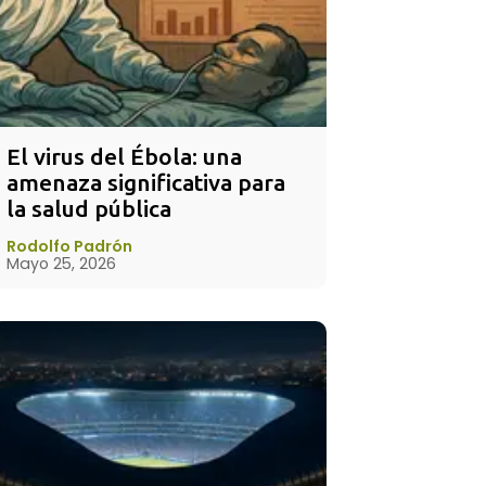
El virus del Ébola: una 
amenaza significativa para 
la salud pública
Rodolfo Padrón
Mayo 25, 2026