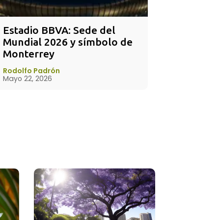
Estadio BBVA: Sede del 
Mundial 2026 y símbolo de 
Monterrey
Rodolfo Padrón
Mayo 22, 2026