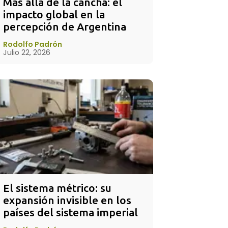
Más allá de la cancha: el 
impacto global en la 
percepción de Argentina
Rodolfo Padrón
Julio 22, 2026
El sistema métrico: su 
expansión invisible en los 
países del sistema imperial