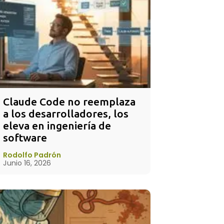
Claude Code no reemplaza 
a los desarrolladores, los 
eleva en ingeniería de 
software
Rodolfo Padrón
Junio 16, 2026