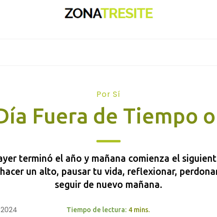
Por Sí
 Día Fuera de Tiempo o
ayer terminó el año y mañana comienza el siguient
acer un alto, pausar tu vida, reflexionar, perdonar
seguir de nuevo mañana.
, 2024
Tiempo de lectura:
4 mins.