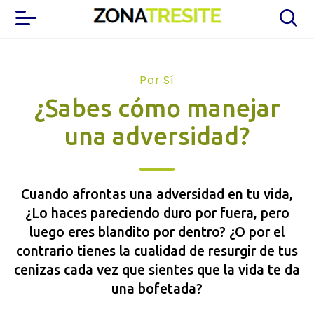
Por Sí
¿Sabes cómo manejar
una adversidad?
Cuando afrontas una adversidad en tu vida,
¿Lo haces pareciendo duro por fuera, pero
luego eres blandito por dentro? ¿O por el
contrario tienes la cualidad de resurgir de tus
cenizas cada vez que sientes que la vida te da
una bofetada?