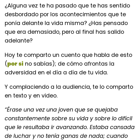
¿Alguna vez te ha pasado que te has sentido
desbordado por los acontecimientos que te
ponía delante la vida misma? ¿Has pensado
que era demasiado, pero al final has salido
adelante?
Hoy te comparto un cuento que habla de esto
(
por si
no sabías); de cómo afrontas la
adversidad en el día a día de tu vida.
Y complaciendo a la audiencia, te lo comparto
en texto y en video.
“Érase una vez una joven que se quejaba
constantemente sobre su vida y sobre lo difícil
que le resultaba ir avanzando. Estaba cansada
de luchar y no tenía ganas de nada; cuando