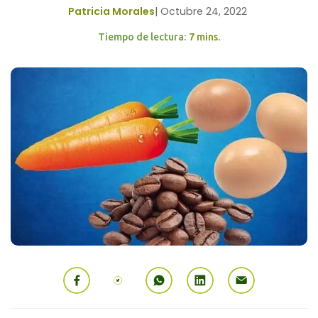
Patricia Morales
|
Octubre 24, 2022
Tiempo de lectura:
7 mins.