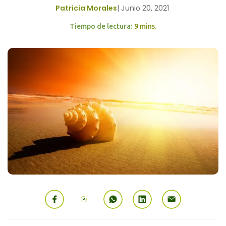
Patricia Morales
|
Junio 20, 2021
Tiempo de lectura:
9 mins.