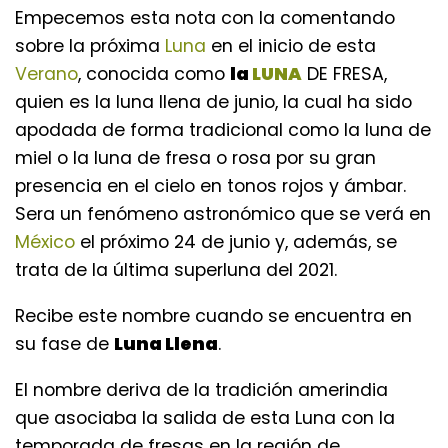
Empecemos esta nota con la comentando
sobre la próxima
Luna
en el inicio de esta
Verano
, conocida como
la
LUNA
DE FRESA,
quien es la luna llena de junio, la cual ha sido
apodada de forma tradicional como la luna de
miel o la luna de fresa o rosa por su gran
presencia en el cielo en tonos rojos y ámbar.
Sera un fenómeno astronómico que se verá en
México
el próximo 24 de junio y, además, se
trata de la última superluna del 2021.
Recibe este nombre cuando se encuentra en
su fase de
Luna Llena
.
El nombre deriva de la tradición amerindia
que asociaba la salida de esta Luna con la
temporada de fresas en la región de