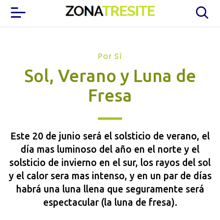
Por Sí
Sol, Verano y Luna de
Fresa
Este 20 de junio será el solsticio de verano, el
día mas luminoso del año en el norte y el
solsticio de invierno en el sur, los rayos del sol
y el calor sera mas intenso, y en un par de días
habrá una luna llena que seguramente será
espectacular (la luna de fresa).