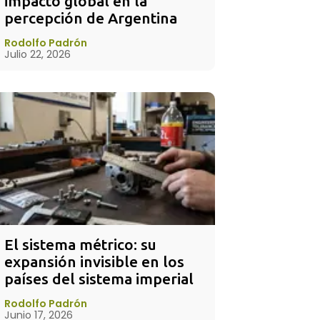
impacto global en la 
percepción de Argentina
Rodolfo Padrón
Julio 22, 2026
El sistema métrico: su 
expansión invisible en los 
países del sistema imperial
Rodolfo Padrón
Junio 17, 2026