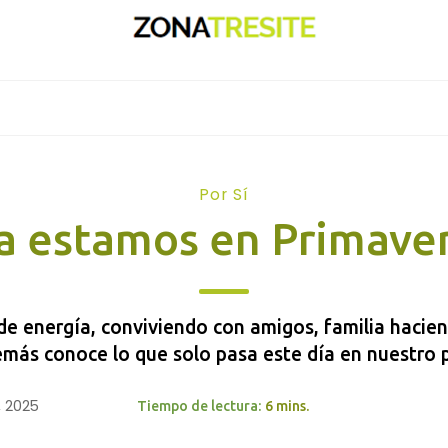
Por Sí
a estamos en Primave
de energía, conviviendo con amigos, familia hacie
más conoce lo que solo pasa este día en nuestro 
, 2025
Tiempo de lectura:
6 mins.