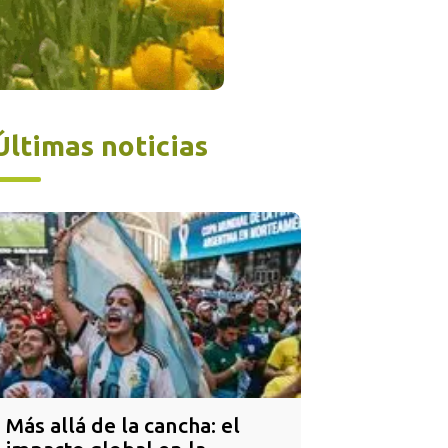
Últimas noticias
Más allá de la cancha: el 