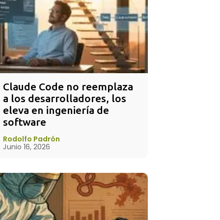
Claude Code no reemplaza 
a los desarrolladores, los 
eleva en ingeniería de 
software
Rodolfo Padrón
Junio 16, 2026