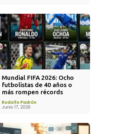
Mundial FIFA 2026: Ocho 
futbolistas de 40 años o 
más rompen récords
Rodolfo Padrón
Junio 17, 2026