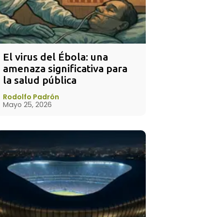
El virus del Ébola: una 
amenaza significativa para 
la salud pública
Rodolfo Padrón
Mayo 25, 2026