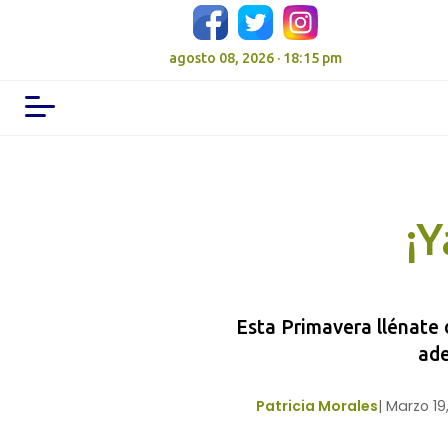
agosto 08, 2026 · 18:15 pm
¡Y
Esta Primavera llénate 
ade
Patricia Morales
|
Marzo 19