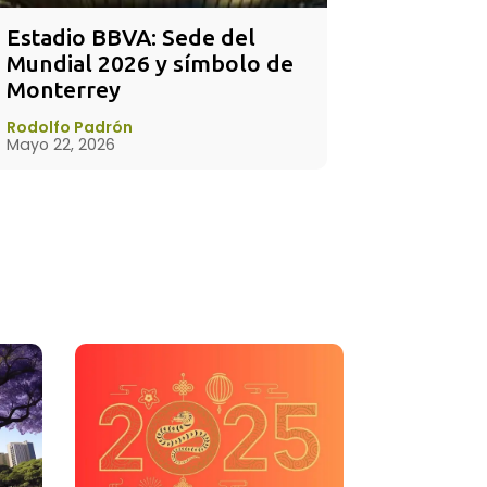
Estadio BBVA: Sede del 
Mundial 2026 y símbolo de 
Monterrey
Rodolfo Padrón
Mayo 22, 2026