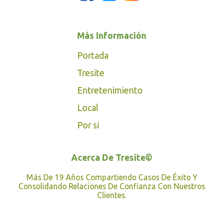
Más Información
Portada
Tresite
Entretenimiento
Local
Por si
Acerca De Tresite©
Más De 19 Años Compartiendo Casos De Éxito Y
Consolidando Relaciones De Confianza Con Nuestros
Clientes.