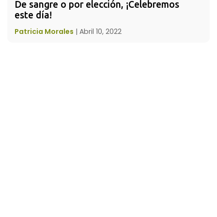
De sangre o por elección, ¡Celebremos 
este día!
Patricia Morales
|
Abril 10, 2022