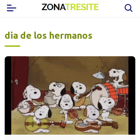
dia de los hermanos