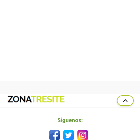
Síguenos: