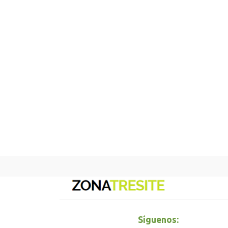
Síguenos: