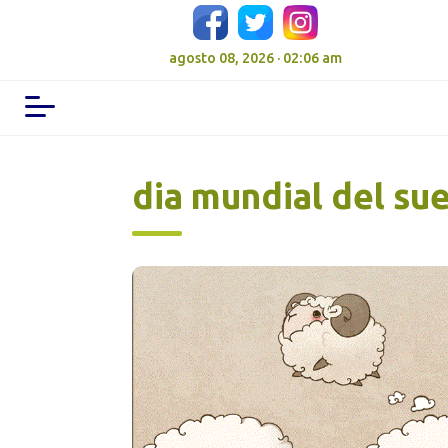
agosto 08, 2026 · 02:06 am
dia mundial del su