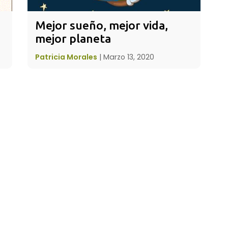
Mejor sueño, mejor vida, 
mejor planeta
Patricia Morales
|
Marzo 13, 2020