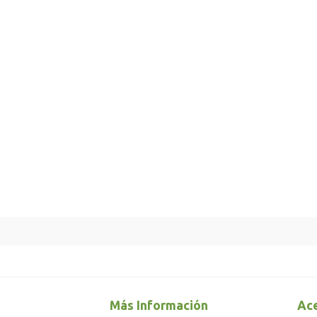
Más Información
Ace