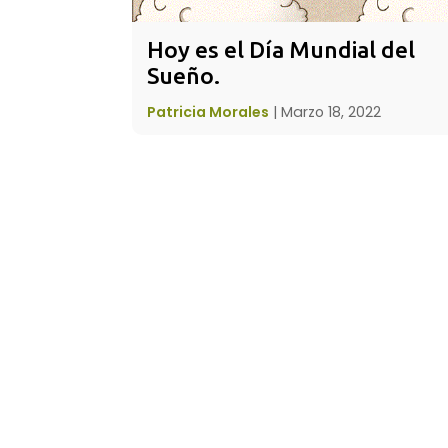
Hoy es el Día Mundial del 
Sueño.
Patricia Morales
|
Marzo 18, 2022