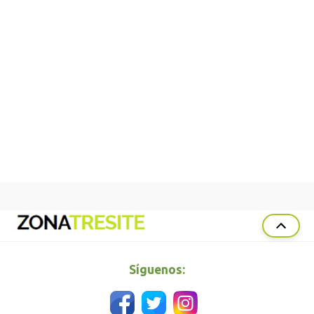
Síguenos: