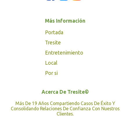
Más Información
Portada
Tresite
Entretenimiento
Local
Por si
Acerca De Tresite©
Más De 19 Años Compartiendo Casos De Éxito Y
Consolidando Relaciones De Confianza Con Nuestros
Clientes.