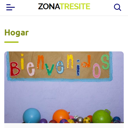
Hogar