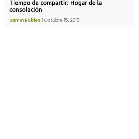
Tiempo de compartir: Hogar de la 
consolación
Samm Robles
|
Octubre 15, 2015