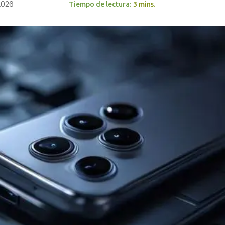
 2026
Tiempo de lectura:
3 mins.