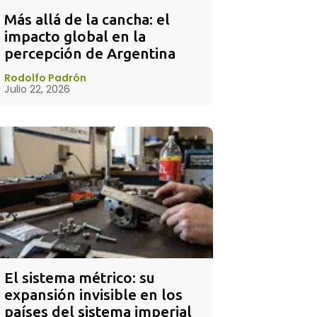
Más allá de la cancha: el 
impacto global en la 
percepción de Argentina
Rodolfo Padrón
Julio 22, 2026
El sistema métrico: su 
expansión invisible en los 
países del sistema imperial