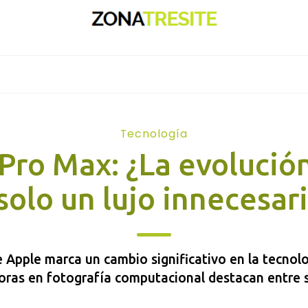
Tecnología
Pro Max: ¿La evolución
solo un lujo innecesar
 Apple marca un cambio significativo en la tecnolo
oras en fotografía computacional destacan entre 