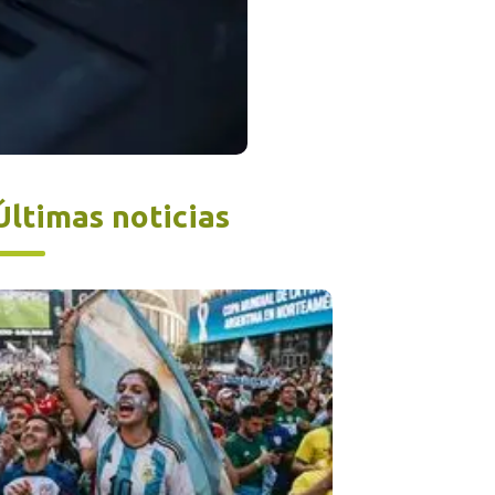
Últimas noticias