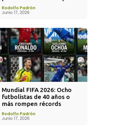
Rodolfo Padrón
Junio 17, 2026
Mundial FIFA 2026: Ocho 
futbolistas de 40 años o 
más rompen récords
Rodolfo Padrón
Junio 17, 2026