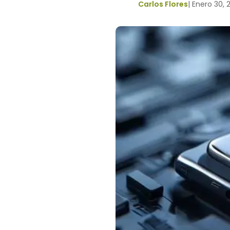
Carlos Flores
|
Enero 30,