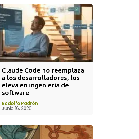
Claude Code no reemplaza 
a los desarrolladores, los 
eleva en ingeniería de 
software
Rodolfo Padrón
Junio 16, 2026