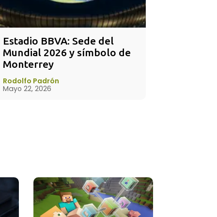
Estadio BBVA: Sede del 
Mundial 2026 y símbolo de 
Monterrey
Rodolfo Padrón
Mayo 22, 2026