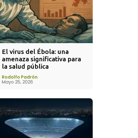
El virus del Ébola: una 
amenaza significativa para 
la salud pública
Rodolfo Padrón
Mayo 25, 2026