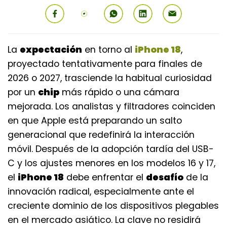
La
expectación
en torno al
iPhone 18
,
proyectado tentativamente para finales de
2026 o 2027, trasciende la habitual curiosidad
por un
chip
más rápido o una cámara
mejorada. Los analistas y filtradores coinciden
en que Apple está preparando un salto
generacional que redefinirá la interacción
móvil. Después de la adopción tardía del USB-
C y los ajustes menores en los modelos 16 y 17,
el
iPhone 18
debe enfrentar el
desafío
de la
innovación radical, especialmente ante el
creciente dominio de los dispositivos plegables
en el mercado asiático. La clave no residirá