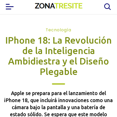
Tecnología
IPhone 18: La Revolución
de la Inteligencia
Ambidiestra y el Diseño
Plegable
Apple se prepara para el lanzamiento del
iPhone 18, que incluirá innovaciones como una
cámara bajo la pantalla y una batería de
estado sólido. Se espera que este modelo