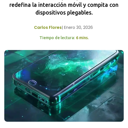
redefina la interacción móvil y compita con
dispositivos plegables.
Carlos Flores
|
Enero 30, 2026
Tiempo de lectura:
6 mins.