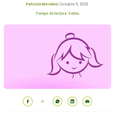
Patricia Morales
|
Octubre 11, 2023
Tiempo de lectura:
5 mins.