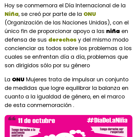
Hoy se conmemora el Día Internacional de la
Niña
, se creó por parte de la
ONU
(Organización de las Naciones Unidas), con el
único fin de proporcionar apoyo a las
niña
en
defensa de sus
derechos
y del mismo modo
concienciar as todos sobre los problemas a los
cuales se enfrentan día a día, problemas que
son dirigidos sólo por su género
La
ONU
Mujeres trata de impulsar un conjunto
de medidas que logre equilibrar la balanza en
cuanto a la igualdad de género, en el marco
de esta conmemoración .