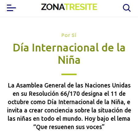
Por Sí
Día Internacional de la
Niña
La Asamblea General de las Naciones Unidas
en su Resolución 66/170 designa el 11 de
octubre como Día Internacional de la Niña, e
invita a crear conciencia sobre la situación de
las niñas en todo el mundo. Hoy bajo el lema
“Que resuenen sus voces”