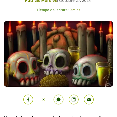
Patricia Morales
|
Octubre 27, 2024
Tiempo de lectura:
9 mins.