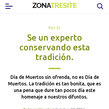
Por Sí
Se un experto
conservando esta
tradición.
Día de Muertos sin ofrenda, no es Día de
Muertos. La tradición es tan bonita, que es
una pena que dure tan pocos día este
homenaje a nuestros difuntos.