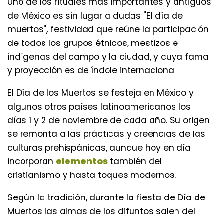
Uno de los rituales más importantes y antiguos
de México es sin lugar a dudas "El día de
muertos", festividad que reúne la participación
de todos los grupos étnicos, mestizos e
indígenas del campo y la ciudad, y cuya fama
y proyección es de índole internacional
El Día de los Muertos se festeja en México y
algunos otros países latinoamericanos los
días 1 y 2 de noviembre de cada año. Su origen
se remonta a las prácticas y creencias de las
culturas prehispánicas, aunque hoy en día
incorporan
elementos
también del
cristianismo y hasta toques modernos.
Según la tradición, durante la fiesta de Día de
Muertos las almas de los difuntos salen del